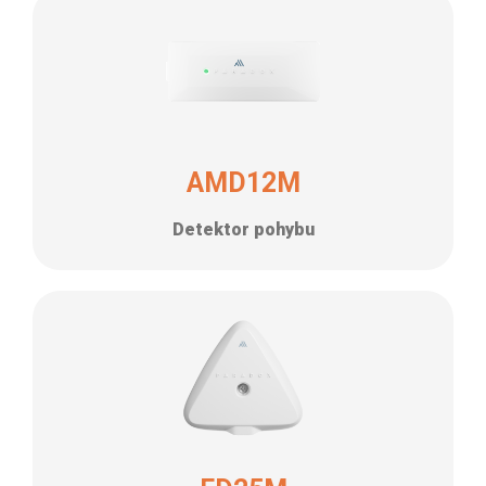
AMD12M
Detektor pohybu