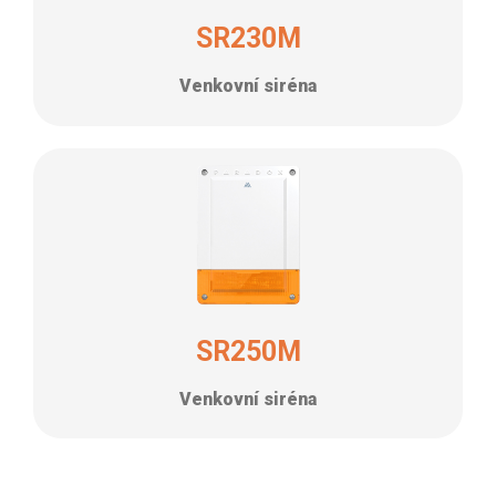
SR230M
Venkovní siréna
SR250M
Venkovní siréna