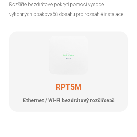
Rozšiřte bezdrátové pokrytí pomocí vysoce
výkonných opakovačů dosahu pro rozsáhlé instalace.
RPT5M
Ethernet / Wi-Fi bezdrátový rozšiřovač