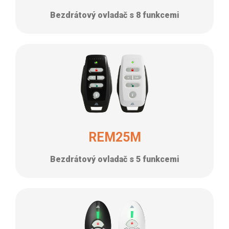
Bezdrátový ovladač s 8 funkcemi
REM25M
Bezdrátový ovladač s 5 funkcemi